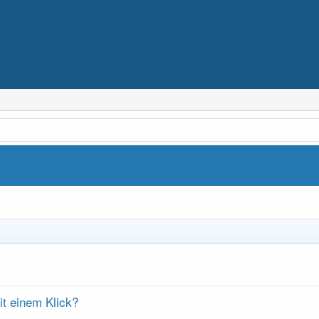
mit einem Klick?