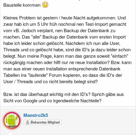
Baustelle kommen
Kleines Problem ist gestern / heute Nacht aufgekommen. Und
zwar hab ich um 5 Uhr früh nochmal nen Test-Import gemacht
vom vB. Jedoch verplant, nen Backup der Datenbank zu
machen. Das "alte" Backup der Datenbank vom ersten Import
habe ich leider schon gelöscht. Nachdem ich nun alle User,
Threads und co gelöscht habe, sind die ID's ja dazu leider schon
belegt. Nun meine Frage, kann man das ganze soweit "einfach"
rückgängig machen oder hilft nur ne neue Installation? Bzw. kann
man aus einer neuen Installation entsprechende Datenbank
Tabellen ins "laufende" Forum kopieren, so dass die ID's der
User / Threads und co nicht bereits belegt sind?
Bzw. ist das überhaupt wichtig mit den ID's? Sprich gäbe aus
Sicht von Google und co irgendwelche Nachteile?
Maestro2k5
Bekanntes Mitglied