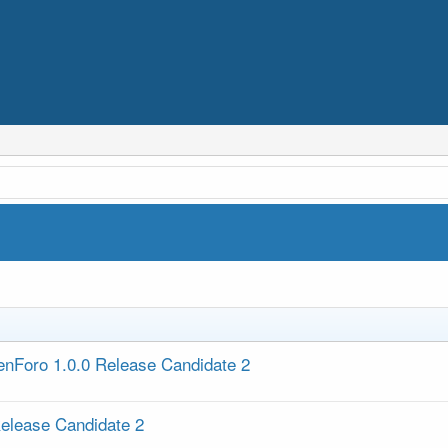
nForo 1.0.0 Release Candidate 2
elease Candidate 2