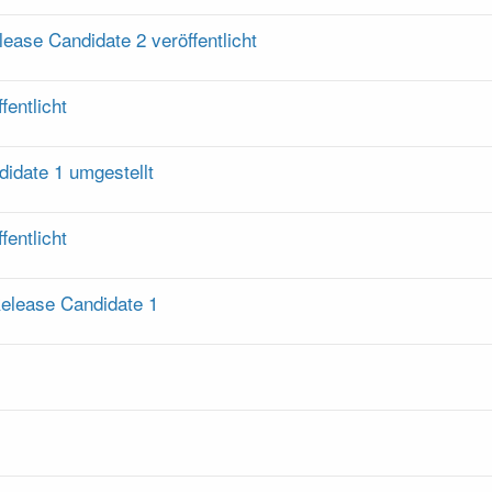
ease Candidate 2 veröffentlicht
fentlicht
idate 1 umgestellt
fentlicht
elease Candidate 1