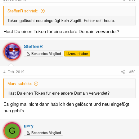
SteffenR schrieb:
Token gelöscht neu eingefügt kein Zugriff. Fehler seit heute.
Hast Du einen Token für eine andere Domain verwendet?
SteffenR
Bekanntes Mitglied
Lizenzinhaber
4. Feb. 2019
#50
Marv schrieb:
Hast Du einen Token für eine andere Domain verwendet?
Es ging mal nicht dann hab ich den gelöscht und neu eingefügt
nun geht's.
gery
G
Bekanntes Mitglied