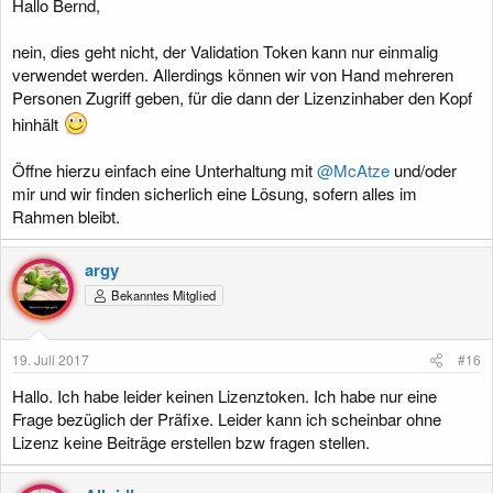
Hallo Bernd,
nein, dies geht nicht, der Validation Token kann nur einmalig
verwendet werden. Allerdings können wir von Hand mehreren
Personen Zugriff geben, für die dann der Lizenzinhaber den Kopf
hinhält
Öffne hierzu einfach eine Unterhaltung mit
@McAtze
und/oder
mir und wir finden sicherlich eine Lösung, sofern alles im
Rahmen bleibt.
argy
Bekanntes Mitglied
19. Juli 2017
#16
Hallo. Ich habe leider keinen Lizenztoken. Ich habe nur eine
Frage bezüglich der Präfixe. Leider kann ich scheinbar ohne
Lizenz keine Beiträge erstellen bzw fragen stellen.