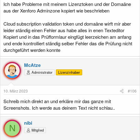
Ich habe Probleme mit meinem Lizenztoken und der Domaäne
aus der Xenforo Adminzone kopiert wie beschrieben
Cloud subscription validation token und domaäne wirft mir aber
leider ständig einen Fehler aus habe alles in enen Texteditor
Kopiert und in das Prüfformlaur eingfügt leerzeichen am anfang
und ende kontrolliert ständig selber Fehler das die Prüfung nicht
durchgeführt werden konnte
McAtze
Administrator
Lizenzinhaber
10. März 2023
#106
Schreib mich direkt an und erkläre mir das ganze mit
Screenshots. Ich werde aus deinem Text nicht schlau..
nibi
N
Mitglied