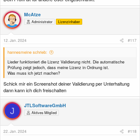
McAtze
Administrator
Lizenzinhaber
12. Jan. 2024
#117
hannesmeine schrieb:
Lieder funktioniert die Lizenz Validierung nicht. Die automatische
Prüfung zeigt jedoch, dass meine Lizenz in Ordnung ist.
Was muss ich jetzt machen?
Schick mir ein Screenshot deiner Validierung per Unterhaltung
dann kann ich dich freischalten
JTLSoftwareGmbH
J
Aktives Mitglied
22. Jan. 2024
#118