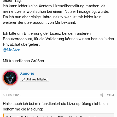
Guten Tag,
ich kann leider keine Xenforo Lizenzüberprüfung machen, da
meine Lizenz wohl schon bei einem Nutzer hinzugefügt wurde.
Da ich nun aber einige Jahre inaktiv war, ist mir leider kein
weiterer Benutzeraccount von Mir bekannt.
Ich bitte um Entfernung der Lizenz bei dem anderen
Benutzeraccount, für die Validierung können wir am besten in den
Privatchat übergehen.
@McAtze
Mit freundlichen Grüßen
Xanoris
Aktives Mitglied
5. Feb. 2023
#104
Hallo, auch ich bei mir funktioniert die Lizensprüfung nicht. Ich
bekomme die Meldung: