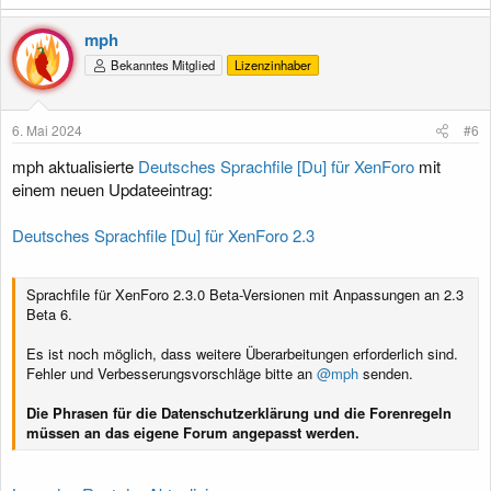
mph
Bekanntes Mitglied
Lizenzinhaber
6. Mai 2024
#6
mph aktualisierte
Deutsches Sprachfile [Du] für XenForo
mit
einem neuen Updateeintrag:
Deutsches Sprachfile [Du] für XenForo 2.3
Sprachfile für XenForo 2.3.0 Beta-Versionen mit Anpassungen an 2.3
Beta 6.
Es ist noch möglich, dass weitere Überarbeitungen erforderlich sind.
Fehler und Verbesserungsvorschläge bitte an
@mph
senden.
Die Phrasen für die Datenschutzerklärung und die Forenregeln
müssen an das eigene Forum angepasst werden.