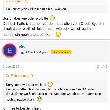
ehd schrieb:
Da kannst jedes Plugin einzeln auswählen.
Sorry, aber wie oder wo bitte
Deutsch hatte ich schon vor der Installation vom Credit System
drauf, daher weiß ich leider nicht, wie oder wo ich es im
nachhinein noch anpassen kann
ehd
E
Bekanntes Mitglied
Lizenzinhaber
9. Jan. 2025
#45
Dr_Floh schrieb:
Sorry, aber wie oder wo bitte
Deutsch hatte ich schon vor der Installation vom Credit System
drauf, daher weiß ich leider nicht, wie oder wo ich es im nachhinein
noch anpassen kann
ich meinte bei dem hier: