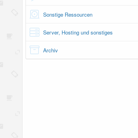
Sonstige Ressourcen
Server, Hosting und sonstiges
Archiv