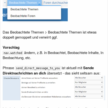
Das Beobachtete Themen > Beobachtete Themen ist etwas
doppelt gemoppelt und verwirrt ggf.
Vorschlag
ändern, z.B. in Beobachtet, Beobachtete Inhalte, In
nav.watched
Beobachtung, etc.
Phrase
ist aktuell mit
Sende
send_direct_message_to_you
Direktnachrichten an dich
übersetzt - das sieht seltsam aus: