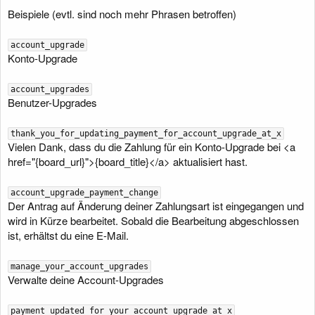
Beispiele (evtl. sind noch mehr Phrasen betroffen)
account_upgrade
Konto-Upgrade
account_upgrades
Benutzer-Upgrades
thank_you_for_updating_payment_for_account_upgrade_at_x
Vielen Dank, dass du die Zahlung für ein Konto-Upgrade bei <a
href="{board_url}">{board_title}</a> aktualisiert hast.
account_upgrade_payment_change
Der Antrag auf Änderung deiner Zahlungsart ist eingegangen und
wird in Kürze bearbeitet. Sobald die Bearbeitung abgeschlossen
ist, erhältst du eine E-Mail.
manage_your_account_upgrades
Verwalte deine Account-Upgrades
payment_updated_for_your_account_upgrade_at_x