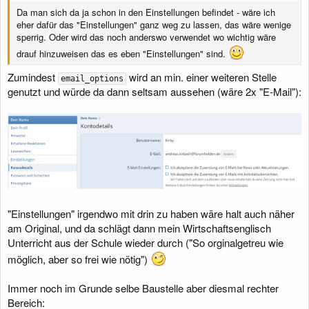
Da man sich da ja schon in den Einstellungen befindet - wäre ich
eher dafür das "Einstellungen" ganz weg zu lassen, das wäre wenige
sperrig. Oder wird das noch anderswo verwendet wo wichtig wäre
drauf hinzuweisen das es eben "Einstellungen" sind.
Zumindest
wird an min. einer weiteren Stelle
email_options
genutzt und würde da dann seltsam aussehen (wäre 2x "E-Mail"):
"Einstellungen" irgendwo mit drin zu haben wäre halt auch näher
am Original, und da schlägt dann mein Wirtschaftsenglisch
Unterricht aus der Schule wieder durch ("So orginalgetreu wie
möglich, aber so frei wie nötig")
Immer noch im Grunde selbe Baustelle aber diesmal rechter
Bereich: