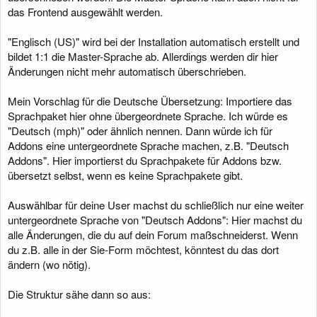
das Frontend ausgewählt werden.
"Englisch (US)" wird bei der Installation automatisch erstellt und
bildet 1:1 die Master-Sprache ab. Allerdings werden dir hier
Änderungen nicht mehr automatisch überschrieben.
Mein Vorschlag für die Deutsche Übersetzung: Importiere das
Sprachpaket hier ohne übergeordnete Sprache. Ich würde es
"Deutsch (mph)" oder ähnlich nennen. Dann würde ich für
Addons eine untergeordnete Sprache machen, z.B. "Deutsch
Addons". Hier importierst du Sprachpakete für Addons bzw.
übersetzt selbst, wenn es keine Sprachpakete gibt.
Auswählbar für deine User machst du schließlich nur eine weiter
untergeordnete Sprache von "Deutsch Addons": Hier machst du
alle Änderungen, die du auf dein Forum maßschneiderst. Wenn
du z.B. alle in der Sie-Form möchtest, könntest du das dort
ändern (wo nötig).
Die Struktur sähe dann so aus: