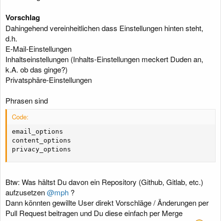
Vorschlag
Dahingehend vereinheitlichen dass Einstellungen hinten steht,
d.h.
E-Mail-Einstellungen
Inhaltseinstellungen (Inhalts-Einstellungen meckert Duden an,
k.A. ob das ginge?)
Privatsphäre-Einstellungen
Phrasen sind
Code:
email_options

content_options

privacy_options
Btw: Was hältst Du davon ein Repository (Github, Gitlab, etc.)
aufzusetzen
@mph
?
Dann könnten gewillte User direkt Vorschläge / Änderungen per
Pull Request beitragen und Du diese einfach per Merge