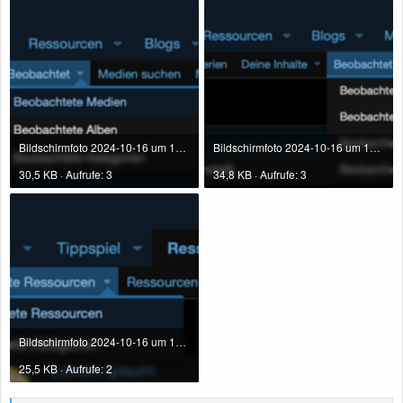
Bildschirmfoto 2024-10-16 um 18.44.19.png
Bildschirmfoto 2024-10-16 um 18.44.27.png
30,5 KB · Aufrufe: 3
34,8 KB · Aufrufe: 3
Bildschirmfoto 2024-10-16 um 18.44.36.png
25,5 KB · Aufrufe: 2