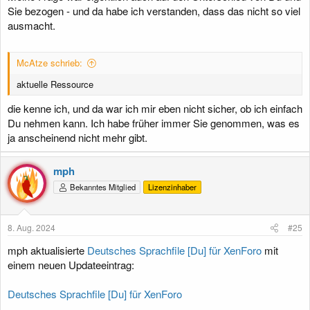
Sie bezogen - und da habe ich verstanden, dass das nicht so viel
ausmacht.
McAtze schrieb:
aktuelle Ressource
die kenne ich, und da war ich mir eben nicht sicher, ob ich einfach
Du nehmen kann. Ich habe früher immer Sie genommen, was es
ja anscheinend nicht mehr gibt.
mph
Bekanntes Mitglied
Lizenzinhaber
8. Aug. 2024
#25
mph aktualisierte
Deutsches Sprachfile [Du] für XenForo
mit
einem neuen Updateeintrag:
Deutsches Sprachfile [Du] für XenForo