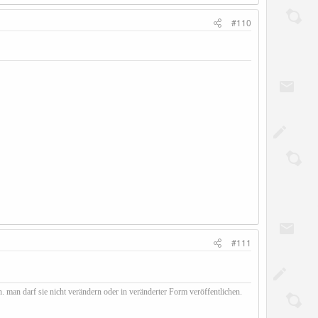
#110
#111
. man darf sie nicht verändern oder in veränderter Form veröffentlichen.