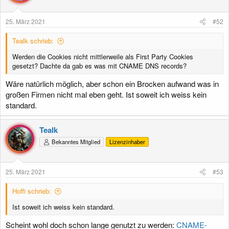
25. März 2021
#52
Tealk schrieb:
Werden die Cookies nicht mittlerweile als First Party Cookies
gesetzt? Dachte da gab es was mit CNAME DNS records?
Wäre natürlich möglich, aber schon ein Brocken aufwand was in
großen Firmen nicht mal eben geht. Ist soweit ich weiss kein
standard.
Tealk
Bekanntes Mitglied
Lizenzinhaber
25. März 2021
#53
Hoffi schrieb:
Ist soweit ich weiss kein standard.
Scheint wohl doch schon lange genutzt zu werden:
CNAME-