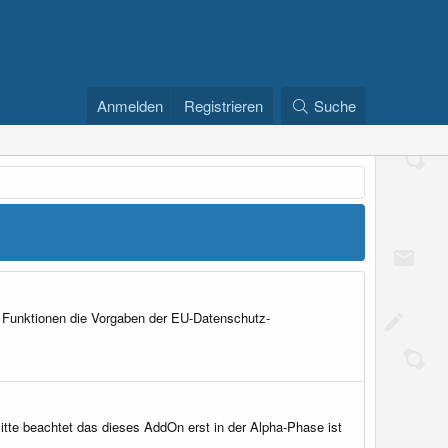
Anmelden
Registrieren
Suche
n Funktionen die Vorgaben der EU-Datenschutz-
Bitte beachtet das dieses AddOn erst in der Alpha-Phase ist