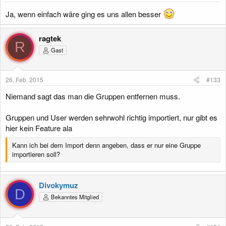
Ja, wenn einfach wäre ging es uns allen besser
ragtek
R
Gast
26. Feb. 2015
#133
Niemand sagt das man die Gruppen entfernen muss.
Gruppen und User werden sehrwohl richtig importiert, nur gibt es
hier kein Feature ala
Kann ich bei dem Import denn angeben, dass er nur eine Gruppe
importieren soll?
Divokymuz
D
Bekanntes Mitglied