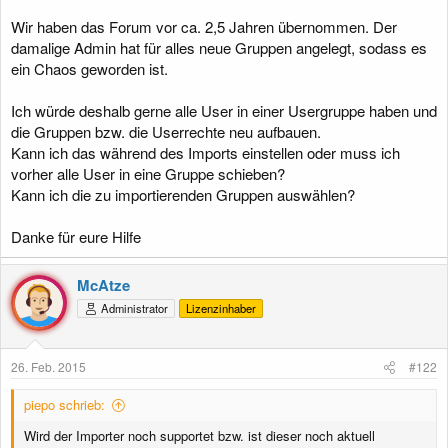
Wir haben das Forum vor ca. 2,5 Jahren übernommen. Der
damalige Admin hat für alles neue Gruppen angelegt, sodass es
ein Chaos geworden ist.
Ich würde deshalb gerne alle User in einer Usergruppe haben und
die Gruppen bzw. die Userrechte neu aufbauen.
Kann ich das während des Imports einstellen oder muss ich
vorher alle User in eine Gruppe schieben?
Kann ich die zu importierenden Gruppen auswählen?
Danke für eure Hilfe
McAtze
Administrator
Lizenzinhaber
26. Feb. 2015
#122
piepo schrieb:
Wird der Importer noch supportet bzw. ist dieser noch aktuell