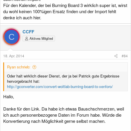
Für den Kalender, der bei Burning Board 3 wirklich super ist, wirst
du wohl keinen 100%igen Ersatz finden und der Import fehlt
denke ich auch hier.
CCFF
C
Aktives Mitglied
18. Apr. 2014
#84
Ryan schrieb:
Oder halt wirklich dieser Dienst, der ja bei Patrick gute Ergebnisse
hervorgebracht hat:
http://gconverter.com/convert-woltlab-burning-board-to-xenforo/
Hallo,
Danke für den Link. Da habe ich etwas Bauschschmerzen, weil
ich auch personenbezogene Daten im Forum habe. Würde die
Konvertierung nach Möglichkeit gerne selbst machen.