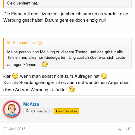
Geld verdient hat.
Die Firma mit den Lizenzen - ja aber ich schrieb es wurde keine
Werbung geschaltet. Darum geht es doch einzig nur!
McAtze schrieb:
Meine persönliche Meinung zu diesem Thema, und das gilt für alle
Teilnehmer, alles nur Kindergarten. Unglaublich über was sich Leute
aufregen können ..
klar
wenn man sonst nicht zum Aufregen hat
Klar als Boardangehöriger ist es auch schwer deinen Ärger über
diese Art von Werbung zu äußer
McAtze
Administrator
Lizenzinhaber
22. Juni 2016
#18