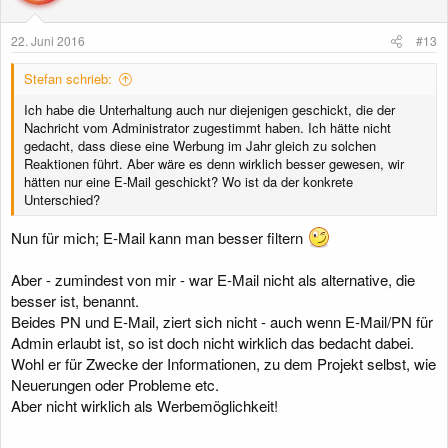
22. Juni 2016
#13
Stefan schrieb:
Ich habe die Unterhaltung auch nur diejenigen geschickt, die der
Nachricht vom Administrator zugestimmt haben. Ich hätte nicht
gedacht, dass diese eine Werbung im Jahr gleich zu solchen
Reaktionen führt. Aber wäre es denn wirklich besser gewesen, wir
hätten nur eine E-Mail geschickt? Wo ist da der konkrete
Unterschied?
Nun für mich; E-Mail kann man besser filtern
Aber - zumindest von mir - war E-Mail nicht als alternative, die
besser ist, benannt.
Beides PN und E-Mail, ziert sich nicht - auch wenn E-Mail/PN für
Admin erlaubt ist, so ist doch nicht wirklich das bedacht dabei.
Wohl er für Zwecke der Informationen, zu dem Projekt selbst, wie
Neuerungen oder Probleme etc.
Aber nicht wirklich als Werbemöglichkeit!