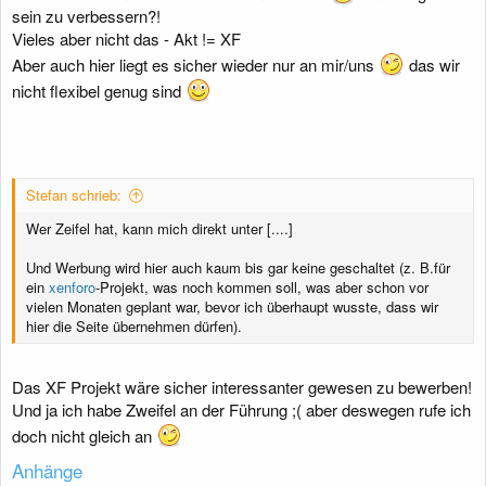
sein zu verbessern?!
Vieles aber nicht das - Akt != XF
Aber auch hier liegt es sicher wieder nur an mir/uns
das wir
nicht flexibel genug sind
Stefan schrieb:
Wer Zeifel hat, kann mich direkt unter [....]
Und Werbung wird hier auch kaum bis gar keine geschaltet (z. B.für
ein
xenforo
-Projekt, was noch kommen soll, was aber schon vor
vielen Monaten geplant war, bevor ich überhaupt wusste, dass wir
hier die Seite übernehmen dürfen).
Das XF Projekt wäre sicher interessanter gewesen zu bewerben!
Und ja ich habe Zweifel an der Führung ;( aber deswegen rufe ich
doch nicht gleich an
Anhänge