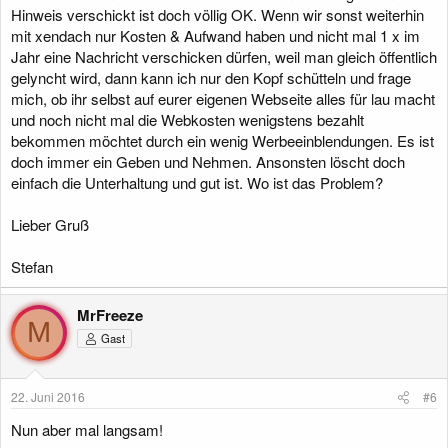
Hinweis verschickt ist doch völlig OK. Wenn wir sonst weiterhin
mit xendach nur Kosten & Aufwand haben und nicht mal 1 x im
Jahr eine Nachricht verschicken dürfen, weil man gleich öffentlich
gelyncht wird, dann kann ich nur den Kopf schütteln und frage
mich, ob ihr selbst auf eurer eigenen Webseite alles für lau macht
und noch nicht mal die Webkosten wenigstens bezahlt
bekommen möchtet durch ein wenig Werbeeinblendungen. Es ist
doch immer ein Geben und Nehmen. Ansonsten löscht doch
einfach die Unterhaltung und gut ist. Wo ist das Problem?
Lieber Gruß
Stefan
MrFreeze
M
Gast
22. Juni 2016
#6
Nun aber mal langsam!