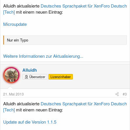
Alluidh aktualisierte
Deutsches Sprachpaket für XenForo Deutsch
[Tech]
mit einem neuen Eintrag:
Microupdate
Nur ein Typo
Weitere Informationen zur Aktualisierung...
Alluidh
Übersetzer
Lizenzinhaber
21. Mai 2013
#3
Alluidh aktualisierte
Deutsches Sprachpaket für XenForo Deutsch
[Tech]
mit einem neuen Eintrag:
Update auf die Version 1.1.5