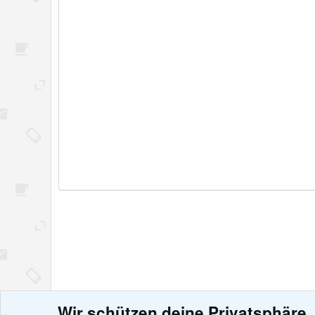
Wir schützen deine Privatsphäre