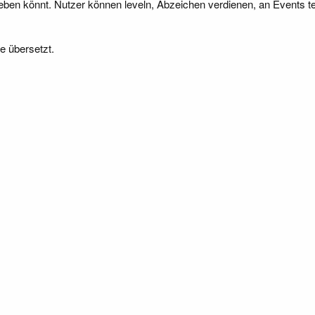
geben könnt. Nutzer können leveln, Abzeichen verdienen, an Events 
e übersetzt.