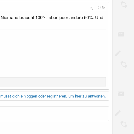
#464
ht. Niemand braucht 100%, aber jeder andere 50%. Und
musst dich einloggen oder registrieren, um hier zu antworten.