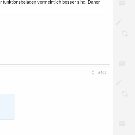
 funktionsbeladen vermeintlich besser sind. Daher
#462
,