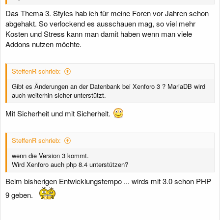
Das Thema 3. Styles hab ich für meine Foren vor Jahren schon
abgehakt. So verlockend es ausschauen mag, so viel mehr
Kosten und Stress kann man damit haben wenn man viele
Addons nutzen möchte.
SteffenR schrieb:
Gibt es Änderungen an der Datenbank bei Xenforo 3 ? MariaDB wird
auch weiterhin sicher unterstützt.
Mit Sicherheit und mit Sicherheit.
SteffenR schrieb:
wenn die Version 3 kommt.
Wird Xenforo auch php 8.4 unterstützen?
Beim bisherigen Entwicklungstempo ... wirds mit 3.0 schon PHP
9 geben.