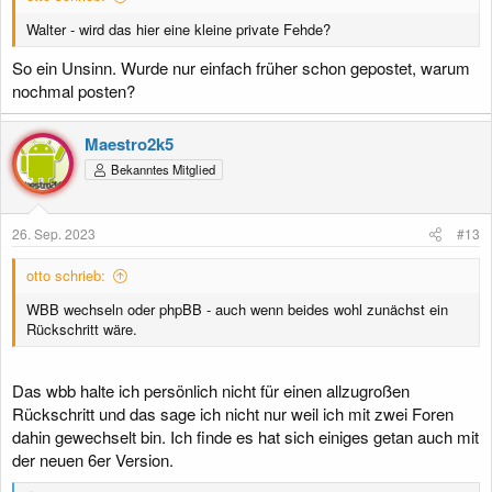
Walter - wird das hier eine kleine private Fehde?
So ein Unsinn. Wurde nur einfach früher schon gepostet, warum
nochmal posten?
Maestro2k5
Bekanntes Mitglied
26. Sep. 2023
#13
otto schrieb:
WBB wechseln oder phpBB - auch wenn beides wohl zunächst ein
Rückschritt wäre.
Das wbb halte ich persönlich nicht für einen allzugroßen
Rückschritt und das sage ich nicht nur weil ich mit zwei Foren
dahin gewechselt bin. Ich finde es hat sich einiges getan auch mit
der neuen 6er Version.