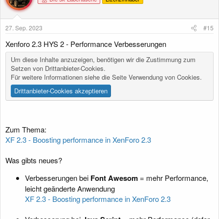
27. Sep. 2023
#15
Xenforo 2.3 HYS 2 - Performance Verbesserungen
Um diese Inhalte anzuzeigen, benötigen wir die Zustimmung zum
Setzen von Drittanbieter-Cookies.
Für weitere Informationen siehe die Seite
Verwendung von Cookies
.
Drittanbieter-Cookies akzeptieren
Zum Thema:
XF 2.3 - Boosting performance in XenForo 2.3
Was gibts neues?
Verbesserungen bei
Font Awesom
= mehr Performance,
leicht geänderte Anwendung
XF 2.3 - Boosting performance in XenForo 2.3