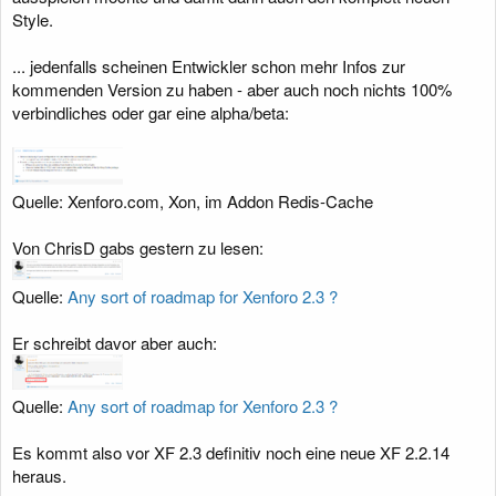
Style.
... jedenfalls scheinen Entwickler schon mehr Infos zur
kommenden Version zu haben - aber auch noch nichts 100%
verbindliches oder gar eine alpha/beta:
Quelle: Xenforo.com, Xon, im Addon Redis-Cache
Von ChrisD gabs gestern zu lesen:
Quelle:
Any sort of roadmap for Xenforo 2.3 ?
Er schreibt davor aber auch:
Quelle:
Any sort of roadmap for Xenforo 2.3 ?
Es kommt also vor XF 2.3 definitiv noch eine neue XF 2.2.14
heraus.