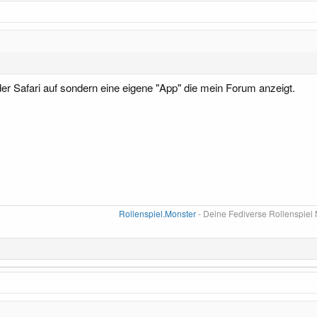
 der Safari auf sondern eine eigene "App" die mein Forum anzeigt.
Rollenspiel.Monster
- Deine Fediverse Rollenspiel 