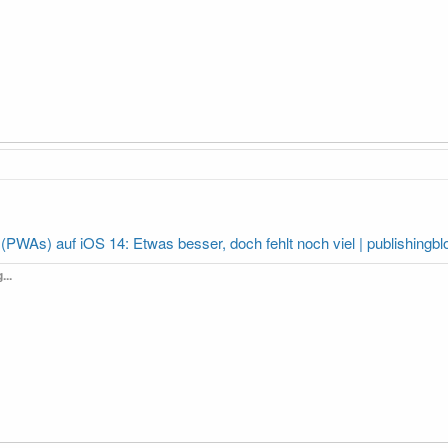
PWAs) auf iOS 14: Etwas besser, doch fehlt noch viel | publishingbl
...