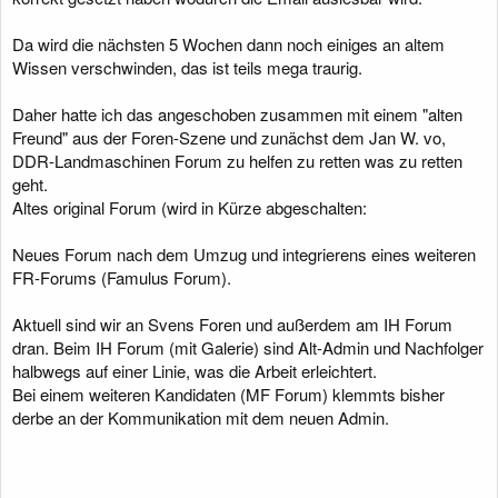
Da wird die nächsten 5 Wochen dann noch einiges an altem
Wissen verschwinden, das ist teils mega traurig.
Daher hatte ich das angeschoben zusammen mit einem "alten
Freund" aus der Foren-Szene und zunächst dem Jan W. vo,
DDR-Landmaschinen Forum zu helfen zu retten was zu retten
geht.
Altes original Forum (wird in Kürze abgeschalten:
Neues Forum nach dem Umzug und integrierens eines weiteren
FR-Forums (Famulus Forum).
Aktuell sind wir an Svens Foren und außerdem am IH Forum
dran. Beim IH Forum (mit Galerie) sind Alt-Admin und Nachfolger
halbwegs auf einer Linie, was die Arbeit erleichtert.
Bei einem weiteren Kandidaten (MF Forum) klemmts bisher
derbe an der Kommunikation mit dem neuen Admin.