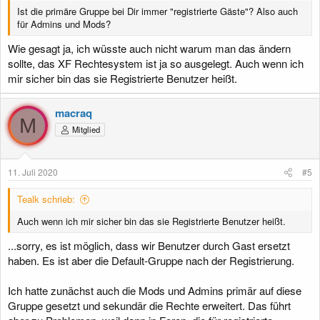
Ist die primäre Gruppe bei Dir immer "registrierte Gäste"? Also auch
für Admins und Mods?
Wie gesagt ja, ich wüsste auch nicht warum man das ändern
sollte, das XF Rechtesystem ist ja so ausgelegt. Auch wenn ich
mir sicher bin das sie Registrierte Benutzer heißt.
macraq
M
Mitglied
11. Juli 2020
#5
Tealk schrieb:
Auch wenn ich mir sicher bin das sie Registrierte Benutzer heißt.
...sorry, es ist möglich, dass wir Benutzer durch Gast ersetzt
haben. Es ist aber die Default-Gruppe nach der Registrierung.
Ich hatte zunächst auch die Mods und Admins primär auf diese
Gruppe gesetzt und sekundär die Rechte erweitert. Das führt