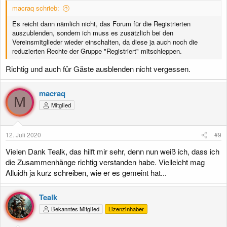
macraq schrieb:
Es reicht dann nämlich nicht, das Forum für die Registrierten
auszublenden, sondern ich muss es zusätzlich bei den
Vereinsmitglieder wieder einschalten, da diese ja auch noch die
reduzierten Rechte der Gruppe "Registriert" mitschleppen.
Richtig und auch für Gäste ausblenden nicht vergessen.
macraq
M
Mitglied
12. Juli 2020
#9
Vielen Dank Tealk, das hilft mir sehr, denn nun weiß ich, dass ich
die Zusammenhänge richtig verstanden habe. Vielleicht mag
Alluidh ja kurz schreiben, wie er es gemeint hat...
Tealk
Bekanntes Mitglied
Lizenzinhaber