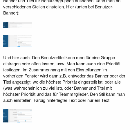
Banner und Titel für Benutzergruppen aussehen, kann man an
verschiedenen Stellen einstellen. Hier (unten bei Benutzer-
Banner):
Und hier auch. Den Benutzertitel kann man für eine Gruppe
eintragen oder offen lassen, usw. Man kann auch eine Priorität
festlegen. Im Zusammenhang mit den Einstellungen im
vorherigen Fenster wird dann z.B. entweder das Banner oder der
Titel angezeigt, wo die höchste Priorität eingestellt ist, oder alle
(was wahrscheinlich zu viel ist), oder Banner und Titel mit
höchster Priorität und das für Teammitglieder. Den Stil kann man
auch einstellen. Farbig hinterlegter Text oder nur ein Text.