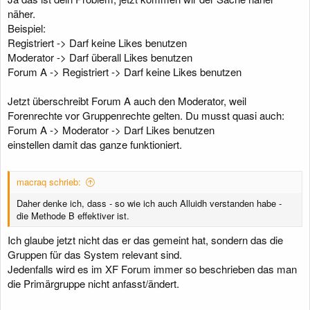
näher.
Beispiel:
Registriert -> Darf keine Likes benutzen
Moderator -> Darf überall Likes benutzen
Forum A -> Registriert -> Darf keine Likes benutzen
Jetzt überschreibt Forum A auch den Moderator, weil
Forenrechte vor Gruppenrechte gelten. Du musst quasi auch:
Forum A -> Moderator -> Darf Likes benutzen
einstellen damit das ganze funktioniert.
macraq schrieb:
Daher denke ich, dass - so wie ich auch Alluidh verstanden habe -
die Methode B effektiver ist.
Ich glaube jetzt nicht das er das gemeint hat, sondern das die
Gruppen für das System relevant sind.
Jedenfalls wird es im XF Forum immer so beschrieben das man
die Primärgruppe nicht anfasst/ändert.