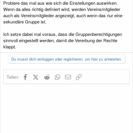
Probiere das mal aus wie sich die Einstellungen auswirken.
Wenn da alles richtig definiert wird, werden Vereinsmitglieder
auch als Vereinsmitglieder angezeigt, auch wenn das nur eine
sekundäre Gruppe ist.
Ich setze dabei mal voraus, dass die Gruppenberechtigungen
sinnvoll eingestellt werden, damit die Vererbung der Rechte
klappt.
Du musst dich einloggen oder registrieren, um hier zu antworten.
Facebook
X (Twitter)
Reddit
WhatsApp
E-Mail
Link
Teilen: