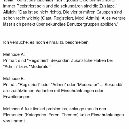
immer Registriert sein und die sekundären sind die Zusätze."
Alluidh: "Das ist so nicht richtig. Die vier primären Gruppen sind
schon recht wichtig (Gast, Registriert, Mod, Admin). Alles weitere
lässt sich perfekt über sekundäre Benutzergruppen abbilden."
Ich versuche, es noch einmal zu beschreiben:
Methode A:
Primär: sind "Registriert" Sekundär: Zusätzliche Haken bei
"Admin" bzw. "Moderator"
Methode B:
Primär: "Registriert" oder "Admin" oder "Moderator" ... Sekundär
alle zusätzlichen Varianten mit Einschränkungen oder
Erweiterungen
Methode A funktioniert problemlos, solange man in den
Elementen (Kategorien, Foren, Themen) keine Einschränkungen
vornimmmt.