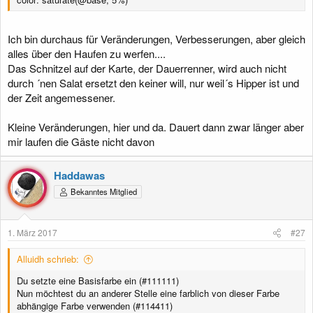
Ich bin durchaus für Veränderungen, Verbesserungen, aber gleich
alles über den Haufen zu werfen....
Das Schnitzel auf der Karte, der Dauerrenner, wird auch nicht
durch ´nen Salat ersetzt den keiner will, nur weil´s Hipper ist und
der Zeit angemessener.
Kleine Veränderungen, hier und da. Dauert dann zwar länger aber
mir laufen die Gäste nicht davon
Haddawas
Bekanntes Mitglied
1. März 2017
#27
Alluidh schrieb:
Du setzte eine Basisfarbe ein (#111111)
Nun möchtest du an anderer Stelle eine farblich von dieser Farbe
abhängige Farbe verwenden (#114411)