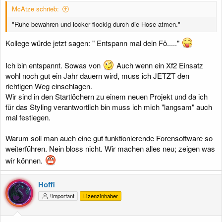
McAtze schrieb:
"Ruhe bewahren und locker flockig durch die Hose atmen."
Kollege würde jetzt sagen: " Entspann mal dein Fö....."
Ich bin entspannt. Sowas von
Auch wenn ein Xf2 Einsatz
wohl noch gut ein Jahr dauern wird, muss ich JETZT den
richtigen Weg einschlagen.
Wir sind in den Startlöchern zu einem neuen Projekt und da ich
für das Styling verantwortlich bin muss ich mich "langsam" auch
mal festlegen.
Warum soll man auch eine gut funktionierende Forensoftware so
weiterführen. Nein bloss nicht. Wir machen alles neu; zeigen was
wir können.
Hoffi
!important
Lizenzinhaber