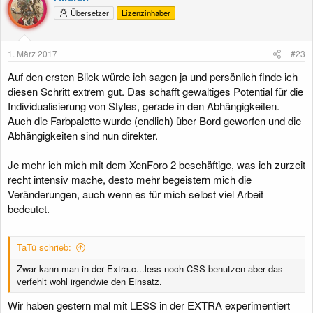
Übersetzer
Lizenzinhaber
1. März 2017
#23
Auf den ersten Blick würde ich sagen ja und persönlich finde ich
diesen Schritt extrem gut. Das schafft gewaltiges Potential für die
Individualisierung von Styles, gerade in den Abhängigkeiten.
Auch die Farbpalette wurde (endlich) über Bord geworfen und die
Abhängigkeiten sind nun direkter.
Je mehr ich mich mit dem XenForo 2 beschäftige, was ich zurzeit
recht intensiv mache, desto mehr begeistern mich die
Veränderungen, auch wenn es für mich selbst viel Arbeit
bedeutet.
TaTü schrieb:
Zwar kann man in der Extra.c...less noch CSS benutzen aber das
verfehlt wohl irgendwie den Einsatz.
Wir haben gestern mal mit LESS in der EXTRA experimentiert