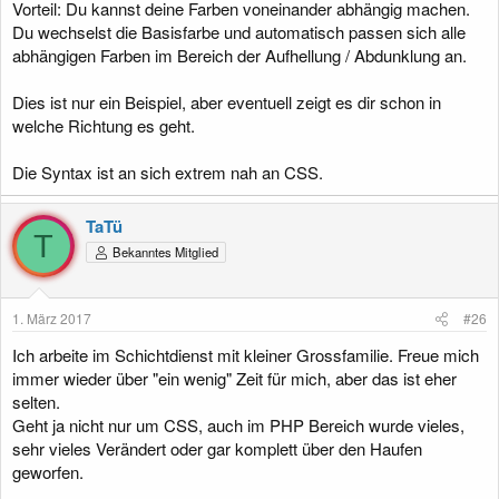
Vorteil: Du kannst deine Farben voneinander abhängig machen.
Du wechselst die Basisfarbe und automatisch passen sich alle
abhängigen Farben im Bereich der Aufhellung / Abdunklung an.
Dies ist nur ein Beispiel, aber eventuell zeigt es dir schon in
welche Richtung es geht.
Die Syntax ist an sich extrem nah an CSS.
TaTü
T
Bekanntes Mitglied
1. März 2017
#26
Ich arbeite im Schichtdienst mit kleiner Grossfamilie. Freue mich
immer wieder über "ein wenig" Zeit für mich, aber das ist eher
selten.
Geht ja nicht nur um CSS, auch im PHP Bereich wurde vieles,
sehr vieles Verändert oder gar komplett über den Haufen
geworfen.