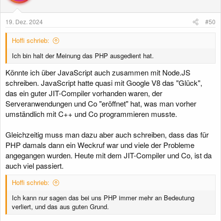
19. Dez. 2024
#50
Hoffi schrieb:
Ich bin halt der Meinung das PHP ausgedient hat.
Könnte ich über JavaScript auch zusammen mit Node.JS
schreiben. JavaScript hatte quasi mit Google V8 das "Glück",
das ein guter JIT-Compiler vorhanden waren, der
Serveranwendungen und Co "eröffnet" hat, was man vorher
umständlich mit C++ und Co programmieren musste.
Gleichzeitig muss man dazu aber auch schreiben, dass das für
PHP damals dann ein Weckruf war und viele der Probleme
angegangen wurden. Heute mit dem JIT-Compiler und Co, ist da
auch viel passiert.
Hoffi schrieb:
Ich kann nur sagen das bei uns PHP immer mehr an Bedeutung
verliert, und das aus guten Grund.