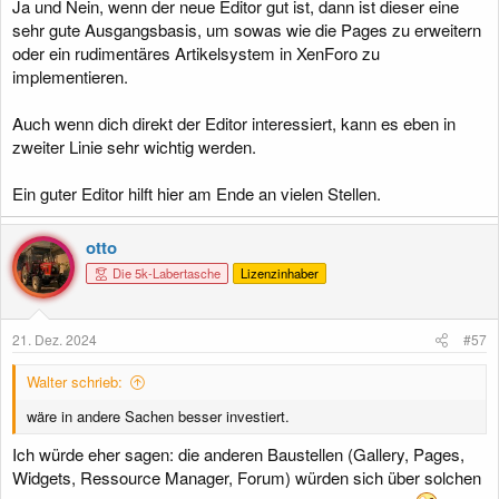
Ja und Nein, wenn der neue Editor gut ist, dann ist dieser eine
sehr gute Ausgangsbasis, um sowas wie die Pages zu erweitern
oder ein rudimentäres Artikelsystem in XenForo zu
implementieren.
Auch wenn dich direkt der Editor interessiert, kann es eben in
zweiter Linie sehr wichtig werden.
Ein guter Editor hilft hier am Ende an vielen Stellen.
otto
Die 5k-Labertasche
Lizenzinhaber
21. Dez. 2024
#57
Walter schrieb:
wäre in andere Sachen besser investiert.
Ich würde eher sagen: die anderen Baustellen (Gallery, Pages,
Widgets, Ressource Manager, Forum) würden sich über solchen