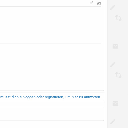
#3
musst dich einloggen oder registrieren, um hier zu antworten.