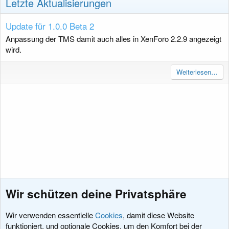
Letzte Aktualisierungen
Update für 1.0.0 Beta 2
Anpassung der TMS damit auch alles in XenForo 2.2.9 angezeigt
wird.
Weiterlesen…
Wir schützen deine Privatsphäre
Wir verwenden essentielle
Cookies
, damit diese Website
funktioniert, und optionale Cookies, um den Komfort bei der