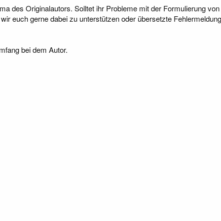
a des Originalautors. Solltet ihr Probleme mit der Formulierung von
ir euch gerne dabei zu unterstützen oder übersetzte Fehlermeldung
Umfang bei dem Autor.