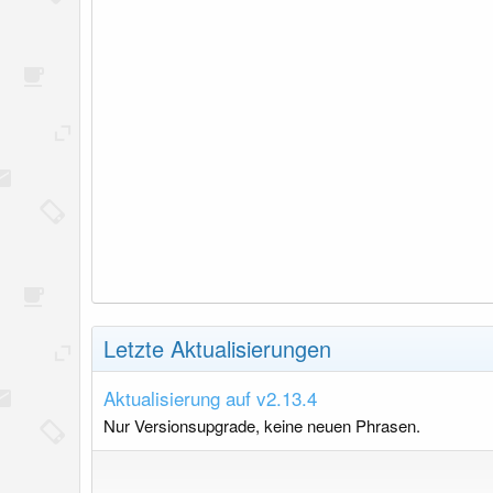
Letzte Aktualisierungen
Aktualisierung auf v2.13.4
Nur Versionsupgrade, keine neuen Phrasen.