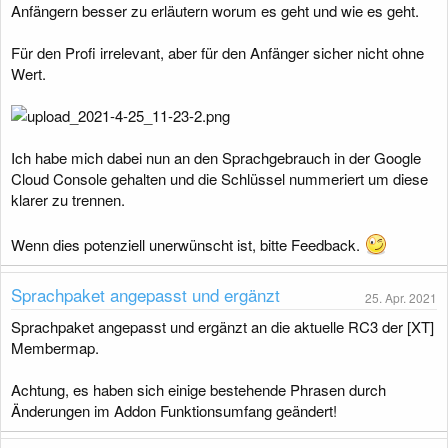
Anfängern besser zu erläutern worum es geht und wie es geht.
Für den Profi irrelevant, aber für den Anfänger sicher nicht ohne
Wert.
Ich habe mich dabei nun an den Sprachgebrauch in der Google
Cloud Console gehalten und die Schlüssel nummeriert um diese
klarer zu trennen.
Wenn dies potenziell unerwünscht ist, bitte Feedback.
Sprachpaket angepasst und ergänzt
25. Apr. 2021
Sprachpaket angepasst und ergänzt an die aktuelle RC3 der [XT]
Membermap.
Achtung, es haben sich einige bestehende Phrasen durch
Änderungen im Addon Funktionsumfang geändert!