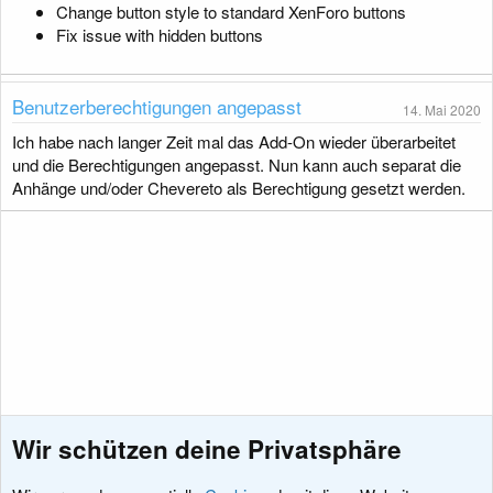
Change button style to standard XenForo buttons
Fix issue with hidden buttons
Benutzerberechtigungen angepasst
14. Mai 2020
Ich habe nach langer Zeit mal das Add-On wieder überarbeitet
und die Berechtigungen angepasst. Nun kann auch separat die
Anhänge und/oder Chevereto als Berechtigung gesetzt werden.
Wir schützen deine Privatsphäre