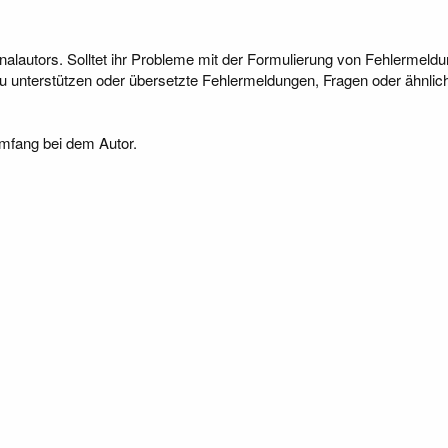
nalautors. Solltet ihr Probleme mit der Formulierung von Fehlermeld
u unterstützen oder übersetzte Fehlermeldungen, Fragen oder ähnlic
Umfang bei dem Autor.