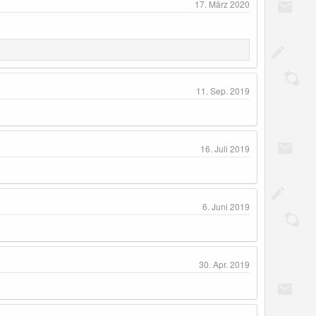
17. März 2020
11. Sep. 2019
16. Juli 2019
6. Juni 2019
30. Apr. 2019