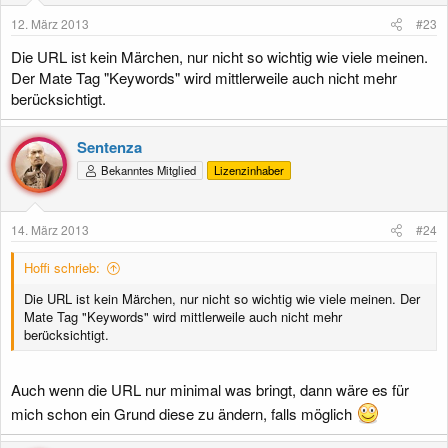
12. März 2013
#23
Die URL ist kein Märchen, nur nicht so wichtig wie viele meinen.
Der Mate Tag "Keywords" wird mittlerweile auch nicht mehr
berücksichtigt.
Sentenza
Bekanntes Mitglied
Lizenzinhaber
14. März 2013
#24
Hoffi schrieb:
Die URL ist kein Märchen, nur nicht so wichtig wie viele meinen. Der
Mate Tag "Keywords" wird mittlerweile auch nicht mehr
berücksichtigt.
Auch wenn die URL nur minimal was bringt, dann wäre es für
mich schon ein Grund diese zu ändern, falls möglich