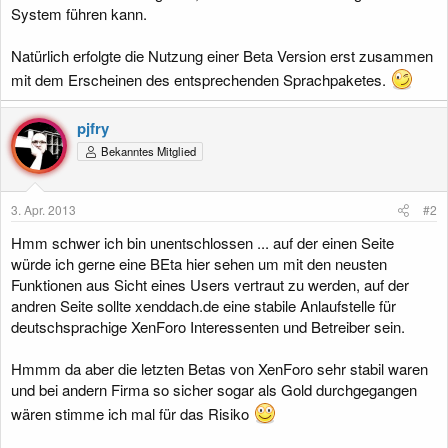
System führen kann.
Natürlich erfolgte die Nutzung einer Beta Version erst zusammen
mit dem Erscheinen des entsprechenden Sprachpaketes.
pjfry
Bekanntes Mitglied
3. Apr. 2013
#2
Hmm schwer ich bin unentschlossen ... auf der einen Seite
würde ich gerne eine BEta hier sehen um mit den neusten
Funktionen aus Sicht eines Users vertraut zu werden, auf der
andren Seite sollte xenddach.de eine stabile Anlaufstelle für
deutschsprachige XenForo Interessenten und Betreiber sein.
Hmmm da aber die letzten Betas von XenForo sehr stabil waren
und bei andern Firma so sicher sogar als Gold durchgegangen
wären stimme ich mal für das Risiko