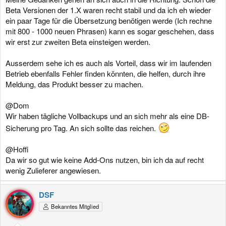
Beta Versionen der 1.X waren recht stabil und da ich eh wieder
ein paar Tage für die Übersetzung benötigen werde (Ich rechne
mit 800 - 1000 neuen Phrasen) kann es sogar geschehen, dass
wir erst zur zweiten Beta einsteigen werden.
Ausserdem sehe ich es auch als Vorteil, dass wir im laufenden
Betrieb ebenfalls Fehler finden könnten, die helfen, durch ihre
Meldung, das Produkt besser zu machen.
@Dom
Wir haben tägliche Vollbackups und an sich mehr als eine DB-
Sicherung pro Tag. An sich sollte das reichen.
@Hoffi
Da wir so gut wie keine Add-Ons nutzen, bin ich da auf recht
wenig Zulieferer angewiesen.
DSF
Bekanntes Mitglied