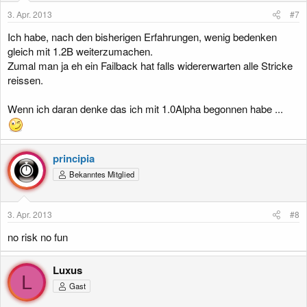
3. Apr. 2013
#7
Ich habe, nach den bisherigen Erfahrungen, wenig bedenken
gleich mit 1.2B weiterzumachen.
Zumal man ja eh ein Failback hat falls widererwarten alle Stricke
reissen.
Wenn ich daran denke das ich mit 1.0Alpha begonnen habe ...
principia
Bekanntes Mitglied
3. Apr. 2013
#8
no risk no fun
Luxus
L
Gast