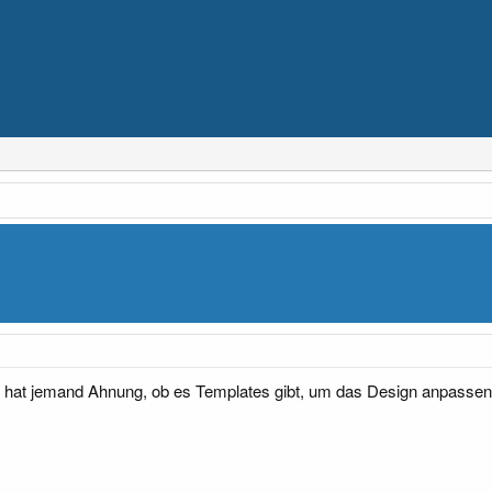
r... hat jemand Ahnung, ob es Templates gibt, um das Design anpassen