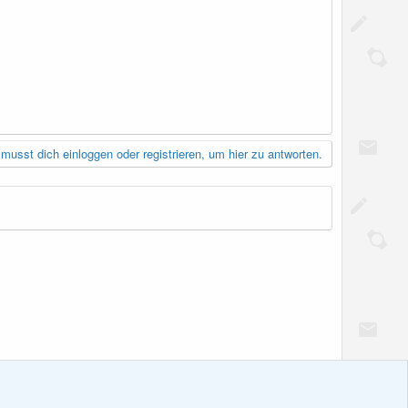
musst dich einloggen oder registrieren, um hier zu antworten.