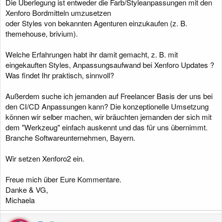
Die Überlegung ist entweder die Farb/Styleanpassungen mit den
Xenforo Bordmitteln umzusetzen
oder Styles von bekannten Agenturen einzukaufen (z. B.
themehouse, brivium).
Welche Erfahrungen habt ihr damit gemacht, z. B. mit
eingekauften Styles, Anpassungsaufwand bei Xenforo Updates ?
Was findet Ihr praktisch, sinnvoll?
Außerdem suche ich jemanden auf Freelancer Basis der uns bei
den CI/CD Anpassungen kann? Die konzeptionelle Umsetzung
können wir selber machen, wir bräuchten jemanden der sich mit
dem "Werkzeug" einfach auskennt und das für uns übernimmt.
Branche Softwareunternehmen, Bayern.
Wir setzen Xenforo2 ein.
Freue mich über Eure Kommentare.
Danke & VG,
Michaela