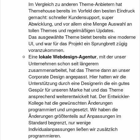
Im Vergleich zu anderen Theme-Anbietern hat
Themehouse bereits im Vorfeld den besten Eindruck
gemacht: schneller Kundensupport, super
Abwicklung, und vor allem eine Menge Auswahl an
tollen Themes und regelmäßigen Updates.
Das ausgewählte Theme bietet bereits eine moderne
UI, und war für das Projekt ein Sprungbrett zügig
voranzukommen.
Eine
lokale Webdesign-Agentur
, mit der unser
Unternehmen schon seit längerem
zusammenarbeitet, hat das Theme dann an unser
Corporate Design angepasst. Hier hatten wir die
Unterstützung durch eine Designerin die ein gutes
Gespür für unseren Marke hat und das Theme
ansprechend weiterentwickelt hat. Der Entwickler-
Kollege hat die gewünschten Änderungen
programmiert und umgesetzt. Wir haben die
Änderungen größtenteils auf Anpassungen im
Standard begrenzt, nur wenige
Individualanpassungen ließen wir zusätzlich
programmieren.