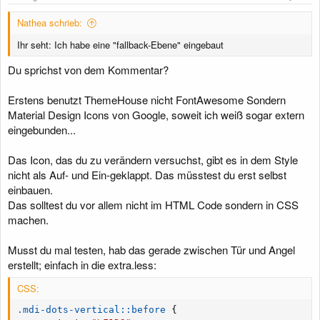
Nathea schrieb:
Ihr seht: Ich habe eine "fallback-Ebene" eingebaut
Du sprichst von dem Kommentar?
Erstens benutzt ThemeHouse nicht FontAwesome Sondern
Material Design Icons von Google, soweit ich weiß sogar extern
eingebunden...
Das Icon, das du zu verändern versuchst, gibt es in dem Style
nicht als Auf- und Ein-geklappt. Das müsstest du erst selbst
einbauen.
Das solltest du vor allem nicht im HTML Code sondern in CSS
machen.
Musst du mal testen, hab das gerade zwischen Tür und Angel
erstellt; einfach in die extra.less:
CSS:
.mdi-dots-vertical::before
{