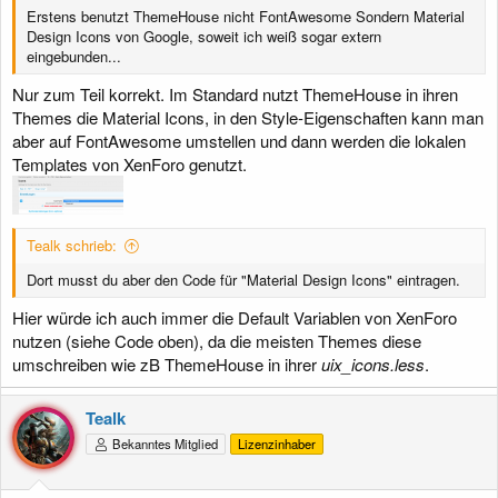
Erstens benutzt ThemeHouse nicht FontAwesome Sondern Material
Design Icons von Google, soweit ich weiß sogar extern
eingebunden...
Nur zum Teil korrekt. Im Standard nutzt ThemeHouse in ihren
Themes die Material Icons, in den Style-Eigenschaften kann man
aber auf FontAwesome umstellen und dann werden die lokalen
Templates von XenForo genutzt.
Tealk schrieb:
Dort musst du aber den Code für "Material Design Icons" eintragen.
Hier würde ich auch immer die Default Variablen von XenForo
nutzen (siehe Code oben), da die meisten Themes diese
umschreiben wie zB ThemeHouse in ihrer
uix_icons.less
.
Tealk
Bekanntes Mitglied
Lizenzinhaber