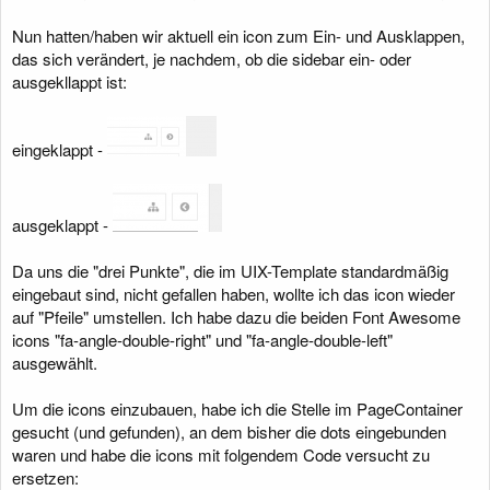
Nun hatten/haben wir aktuell ein icon zum Ein- und Ausklappen,
das sich verändert, je nachdem, ob die sidebar ein- oder
ausgekllappt ist:
eingeklappt -
ausgeklappt -
Da uns die "drei Punkte", die im UIX-Template standardmäßig
eingebaut sind, nicht gefallen haben, wollte ich das icon wieder
auf "Pfeile" umstellen. Ich habe dazu die beiden Font Awesome
icons "fa-angle-double-right" und "fa-angle-double-left"
ausgewählt.
Um die icons einzubauen, habe ich die Stelle im PageContainer
gesucht (und gefunden), an dem bisher die dots eingebunden
waren und habe die icons mit folgendem Code versucht zu
ersetzen: