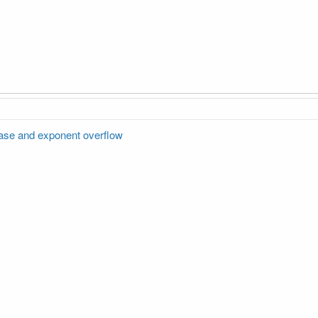
base and exponent overflow