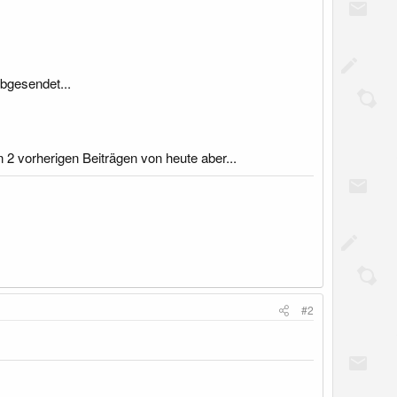
bgesendet...
 2 vorherigen Beiträgen von heute aber...
#2