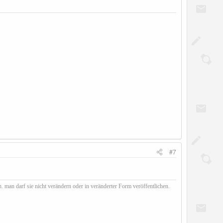
#7
. man darf sie nicht verändern oder in veränderter Form veröffentlichen.