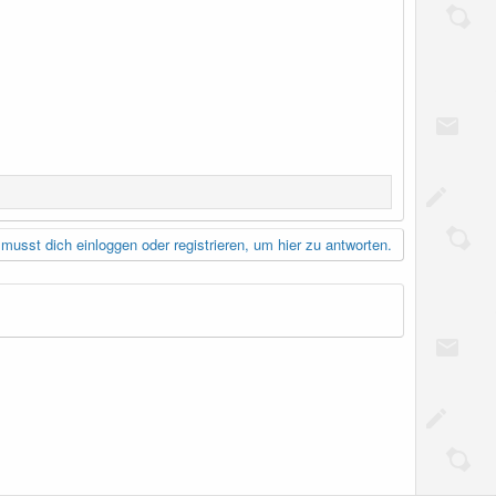
musst dich einloggen oder registrieren, um hier zu antworten.