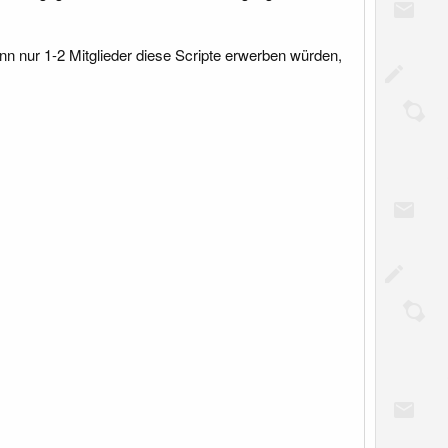
nn nur 1-2 Mitglieder diese Scripte erwerben würden,