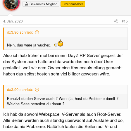
Bekanntes Mitglied
Lizenzinhaber
4. Jan. 2020
#15
dx3.90 schrieb:
Nein, das wäre ja wucher...
Also ich hab früher mal bei einem DayZ RP Server gespeilt der
das System auch hatte und da wurde das noch über User
gestaffelt, weil wir dem Owner eine Kostenaufstellung gemacht
haben das selbst hosten sehr viel billiger gewesen wäre.
dx3.90 schrieb:
Benutzt du den Server auch ? Wenn ja, hast du Probleme damit ?
Welche Seite betreibst du damit ?
Ich hab da sowohl Webspace, V-Server als auch Root-Server.
Alle Seiten werden auch ständig überwacht auf Ausfälle und co,
habe da nie Probleme. Natürlich laufen die Seiten auf V- und