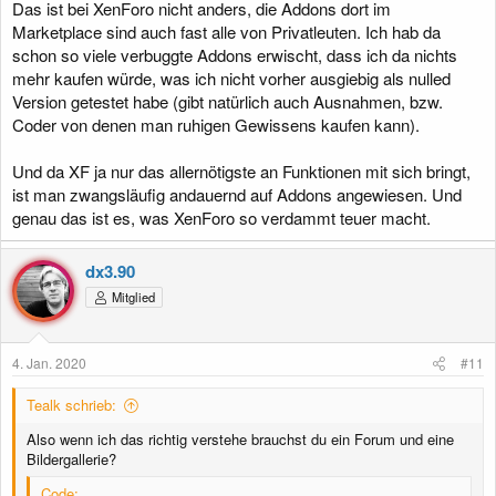
Das ist bei XenForo nicht anders, die Addons dort im
Marketplace sind auch fast alle von Privatleuten. Ich hab da
schon so viele verbuggte Addons erwischt, dass ich da nichts
mehr kaufen würde, was ich nicht vorher ausgiebig als nulled
Version getestet habe (gibt natürlich auch Ausnahmen, bzw.
Coder von denen man ruhigen Gewissens kaufen kann).
Und da XF ja nur das allernötigste an Funktionen mit sich bringt,
ist man zwangsläufig andauernd auf Addons angewiesen. Und
genau das ist es, was XenForo so verdammt teuer macht.
dx3.90
Mitglied
4. Jan. 2020
#11
Tealk schrieb:
Also wenn ich das richtig verstehe brauchst du ein Forum und eine
Bildergallerie?
Code: