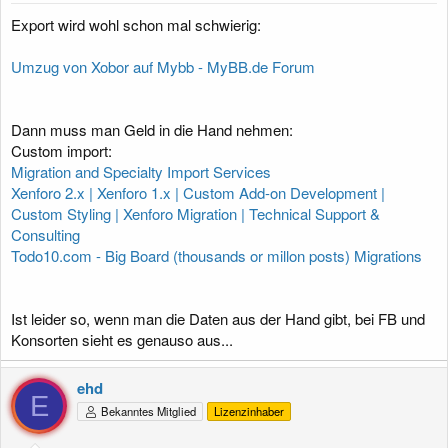
Export wird wohl schon mal schwierig:
Umzug von Xobor auf Mybb - MyBB.de Forum
Dann muss man Geld in die Hand nehmen:
Custom import:
Migration and Specialty Import Services
Xenforo 2.x | Xenforo 1.x | Custom Add-on Development |
Custom Styling | Xenforo Migration | Technical Support &
Consulting
Todo10.com - Big Board (thousands or millon posts) Migrations
Ist leider so, wenn man die Daten aus der Hand gibt, bei FB und
Konsorten sieht es genauso aus...
ehd
E
Bekanntes Mitglied
Lizenzinhaber