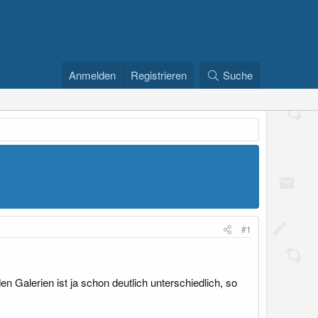
Anmelden
Registrieren
Suche
#1
en Galerien ist ja schon deutlich unterschiedlich, so