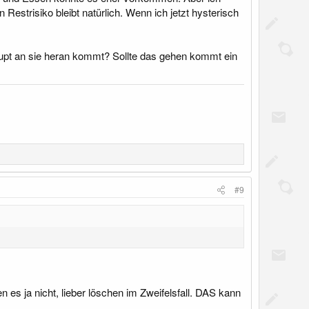
Restrisiko bleibt natürlich. Wenn ich jetzt hysterisch
upt an sie heran kommt? Sollte das gehen kommt ein
#9
es ja nicht, lieber löschen im Zweifelsfall. DAS kann