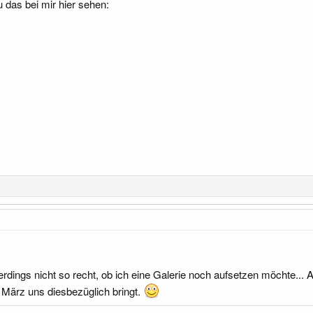
 das bei mir hier sehen:
rdings nicht so recht, ob ich eine Galerie noch aufsetzen möchte... A
März uns diesbezüglich bringt.