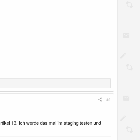
#5
rtikel 13. Ich werde das mal im staging testen und