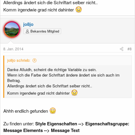
Allerdings ändert sich die Schriftart selber nicht..
Komm irgendwie grad nicht dahinter
jo8jo
Bekanntes Mitglied
8. Jan. 2014
#8
jo8jo schrieb:
Danke Alluidh, scheint die richtige Variable zu sein.
Wenn ich die Farbe der Schriftart ändere ändert sie sich auch im
Beitrag.
Allerdings ändert sich die Schriftart selber nicht..
Komm irgendwie grad nicht dahinter
Ahhh endlich gefunden
Zu finden unter:
Style Eigenschaften --> Eigenschaftsgruppe:
Message Elements --> Message Text