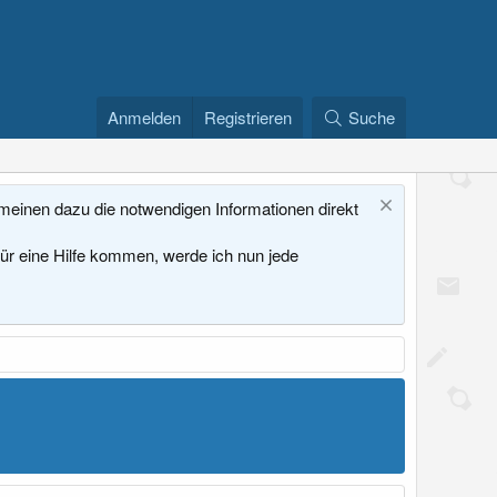
Anmelden
Registrieren
Suche
emeinen dazu die notwendigen Informationen direkt
für eine Hilfe kommen, werde ich nun jede