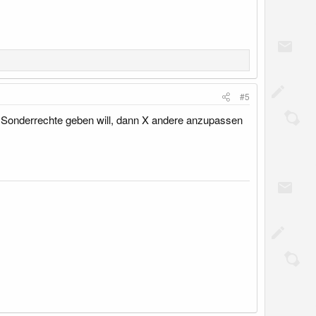
#5
 Sonderrechte geben will, dann X andere anzupassen