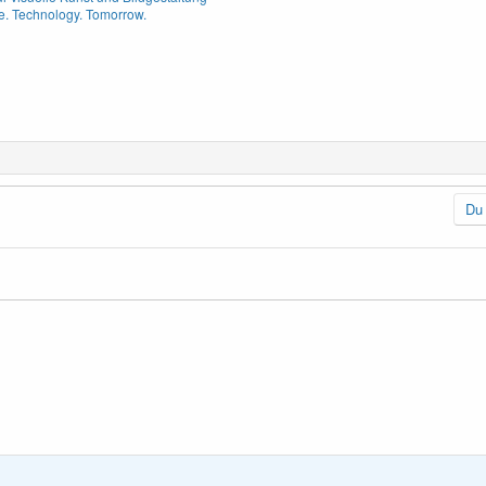
. Technology. Tomorrow.
Du 