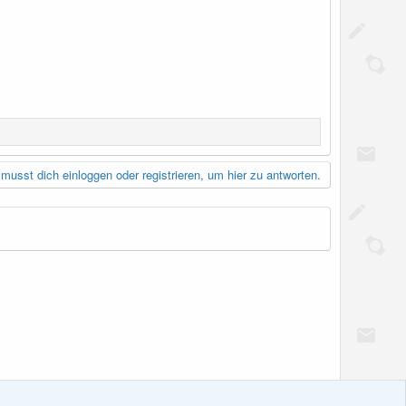
musst dich einloggen oder registrieren, um hier zu antworten.