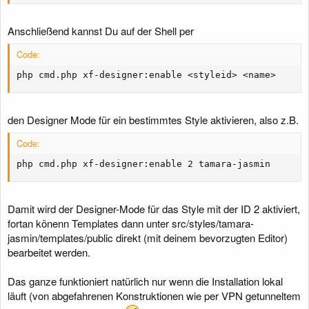
Anschließend kannst Du auf der Shell per
Code:
php cmd.php xf-designer:enable <styleid> <name>
den Designer Mode für ein bestimmtes Style aktivieren, also z.B.
Code:
php cmd.php xf-designer:enable 2 tamara-jasmin
Damit wird der Designer-Mode für das Style mit der ID 2 aktiviert,
fortan könenn Templates dann unter src/styles/tamara-
jasmin/templates/public direkt (mit deinem bevorzugten Editor)
bearbeitet werden.
Das ganze funktioniert natürlich nur wenn die Installation lokal
läuft (von abgefahrenen Konstruktionen wie per VPN getunneltem