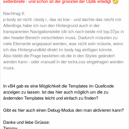
seitenbreite - und schon ist der grossteil der Optik erledigt
Nachtrag II:
p-body ist nicht <body>, das ist klar - und dachte das reicht mir.
Allerdings habe ich nun den Hintergrund auch in der
transparenten Navigationsleite (dir ich noch beide mit top:37px in
den header-Bereich verschieben muss. Dadurch müssten zu
viele Elemente angepasst werden, was nicht sein müsste, wenn
ich das Hintergrundbild direkt im body-tag einfügen könnte.
Also bleibt die Frage bestehen ob die in den Styles geändert
werden kann - oder manuell in der extra.css eingetragen werden
muss.
In vB4 gab es eine Möglichkeit die Templates im Quellcode
anzeigen zu lassen. Ist das hier auch möglich um die zu
ändernden Templates leicht und einfach zu finden?
Gibt es hier auch einen Debug-Modus den man aktivieren kann?
Danke und liebe Grüsse:
Tammy