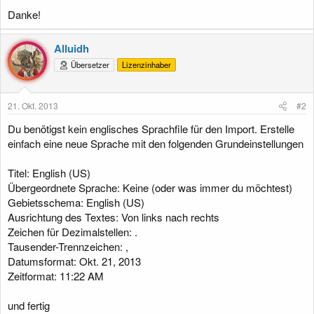
Danke!
Alluidh
Übersetzer
Lizenzinhaber
21. Okt. 2013
#2
Du benötigst kein englisches Sprachfile für den Import. Erstelle
einfach eine neue Sprache mit den folgenden Grundeinstellungen
Titel: English (US)
Übergeordnete Sprache: Keine (oder was immer du möchtest)
Gebietsschema: English (US)
Ausrichtung des Textes: Von links nach rechts
Zeichen für Dezimalstellen: .
Tausender-Trennzeichen: ,
Datumsformat: Okt. 21, 2013
Zeitformat: 11:22 AM
und fertig