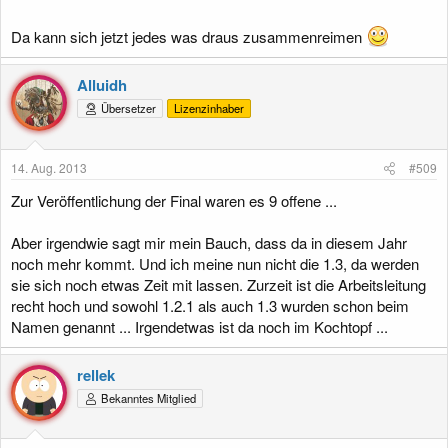
Da kann sich jetzt jedes was draus zusammenreimen
Alluidh
Übersetzer
Lizenzinhaber
14. Aug. 2013
#509
Zur Veröffentlichung der Final waren es 9 offene ...
Aber irgendwie sagt mir mein Bauch, dass da in diesem Jahr
noch mehr kommt. Und ich meine nun nicht die 1.3, da werden
sie sich noch etwas Zeit mit lassen. Zurzeit ist die Arbeitsleitung
recht hoch und sowohl 1.2.1 als auch 1.3 wurden schon beim
Namen genannt ... Irgendetwas ist da noch im Kochtopf ...
rellek
Bekanntes Mitglied