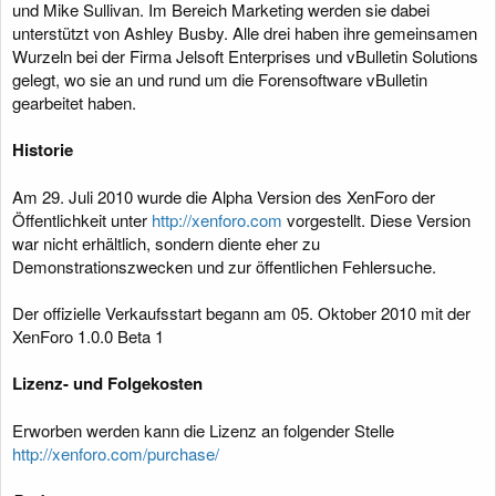
und Mike Sullivan. Im Bereich Marketing werden sie dabei
unterstützt von Ashley Busby. Alle drei haben ihre gemeinsamen
Wurzeln bei der Firma Jelsoft Enterprises und vBulletin Solutions
gelegt, wo sie an und rund um die Forensoftware vBulletin
gearbeitet haben.
Historie
Am 29. Juli 2010 wurde die Alpha Version des XenForo der
Öffentlichkeit unter
http://xenforo.com
vorgestellt. Diese Version
war nicht erhältlich, sondern diente eher zu
Demonstrationszwecken und zur öffentlichen Fehlersuche.
Der offizielle Verkaufsstart begann am 05. Oktober 2010 mit der
XenForo 1.0.0 Beta 1
Lizenz- und Folgekosten
Erworben werden kann die Lizenz an folgender Stelle
http://xenforo.com/purchase/