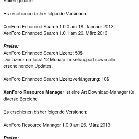
Seiten gedacht.
Es erschienen bisher folgende Versionen:
XenForo Enhanced Search 1.0.0 am 18. Januaer 2012
XenForo Enhanced Search 1.0.1 am 26. März 2013
Preise:
XenForo Enhanced Search Lizenz: 50$
Die Lizenz umfasst 12 Monate Ticketsupport sowie alle
erscheinenden Updates.
XenForo Enhanced Search Lizenzverlängerung: 10$
XenForo Resource Manager
ist eine Art Download-Manager für
diverse Bereiche
Es erschienen bisher folgende Versionen:
XenForo Resource Manager 1.0.0 am 26. März 2013
Preise: