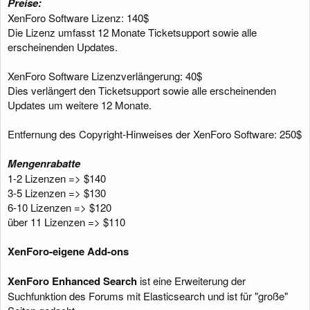
Preise:
XenForo Software Lizenz: 140$
Die Lizenz umfasst 12 Monate Ticketsupport sowie alle
erscheinenden Updates.
XenForo Software Lizenzverlängerung: 40$
Dies verlängert den Ticketsupport sowie alle erscheinenden
Updates um weitere 12 Monate.
Entfernung des Copyright-Hinweises der XenForo Software: 250$
Mengenrabatte
1-2 Lizenzen => $140
3-5 Lizenzen => $130
6-10 Lizenzen => $120
über 11 Lizenzen => $110
XenForo-eigene Add-ons
XenForo Enhanced Search
ist eine Erweiterung der
Suchfunktion des Forums mit Elasticsearch und ist für "große"