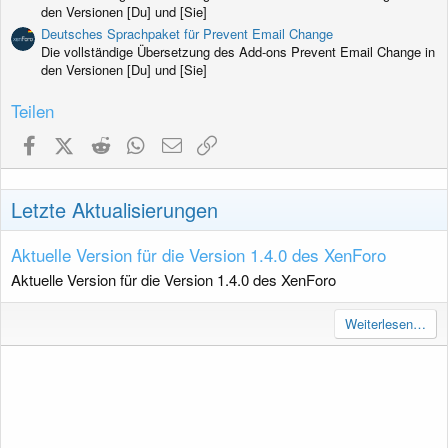
den Versionen [Du] und [Sie]
Deutsches Sprachpaket für Prevent Email Change
Die vollständige Übersetzung des Add-ons Prevent Email Change in
den Versionen [Du] und [Sie]
Teilen
Facebook
X (Twitter)
Reddit
WhatsApp
E-Mail
Link
Letzte Aktualisierungen
Aktuelle Version für die Version 1.4.0 des XenForo
Aktuelle Version für die Version 1.4.0 des XenForo
Weiterlesen…