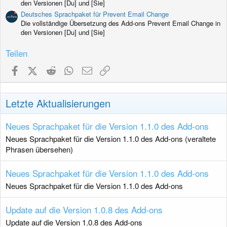
den Versionen [Du] und [Sie]
Deutsches Sprachpaket für Prevent Email Change
Die vollständige Übersetzung des Add-ons Prevent Email Change in
den Versionen [Du] und [Sie]
Teilen
Facebook
X (Twitter)
Reddit
WhatsApp
E-Mail
Link
Letzte Aktualisierungen
Neues Sprachpaket für die Version 1.1.0 des Add-ons
Neues Sprachpaket für die Version 1.1.0 des Add-ons (veraltete
Phrasen übersehen)
Neues Sprachpaket für die Version 1.1.0 des Add-ons
Neues Sprachpaket für die Version 1.1.0 des Add-ons
Update auf die Version 1.0.8 des Add-ons
Update auf die Version 1.0.8 des Add-ons