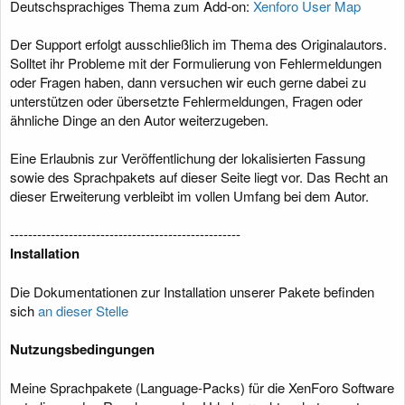
Deutschsprachiges Thema zum Add-on:
Xenforo User Map
g
Der Support erfolgt ausschließlich im Thema des Originalautors.
Solltet ihr Probleme mit der Formulierung von Fehlermeldungen
oder Fragen haben, dann versuchen wir euch gerne dabei zu
unterstützen oder übersetzte Fehlermeldungen, Fragen oder
ähnliche Dinge an den Autor weiterzugeben.
Eine Erlaubnis zur Veröffentlichung der lokalisierten Fassung
sowie des Sprachpakets auf dieser Seite liegt vor. Das Recht an
dieser Erweiterung verbleibt im vollen Umfang bei dem Autor.
---------------------------------------------------
Installation
Die Dokumentationen zur Installation unserer Pakete befinden
sich
an dieser Stelle
Nutzungsbedingungen
Meine Sprachpakete (Language-Packs) für die XenForo Software