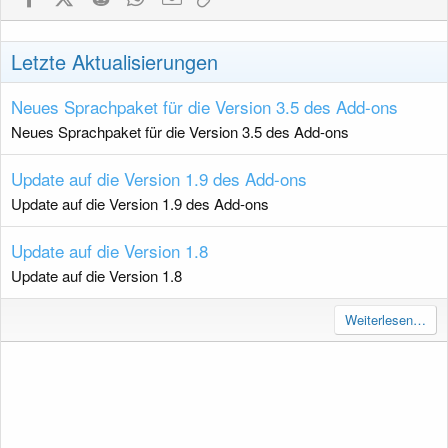
Letzte Aktualisierungen
Neues Sprachpaket für die Version 3.5 des Add-ons
Neues Sprachpaket für die Version 3.5 des Add-ons
Update auf die Version 1.9 des Add-ons
Update auf die Version 1.9 des Add-ons
Update auf die Version 1.8
Update auf die Version 1.8
Weiterlesen…