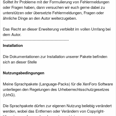
Solltet ihr Probleme mit der Formulierung von Fehlermeldungen
g
oder Fragen haben, dann versuchen wir euch gerne dabei zu
unterstützen oder übersetzte Fehlermeldungen, Fragen oder
ähnliche Dinge an den Autor weiterzugeben.
Das Recht an dieser Erweiterung verbleibt im vollen Umfang bei
dem Autor.
---------------------------------------------------
Installation
Die Dokumentationen zur Installation unserer Pakete befinden
sich an dieser Stelle
Nutzungsbedingungen
Meine Sprachpakete (Language-Packs) für die XenForo Software
unterliegen den Regelungen des Urheberrechtsschutzgesetzes
(UrhG).
Die Sprachpakete dürfen zur eigenen Nutzung beliebig verändert
werden, wobei das Entfernen oder Verändern von Copyright-